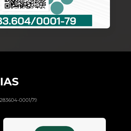
IAS
283604-0001/79