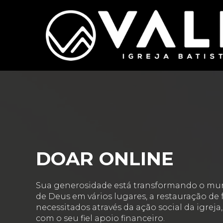
DOAR ONLINE
Sua generosidade está transformando o mu
de Deus em vários lugares, a restauração de f
necessitados através da ação social da igreja
com o seu fiel apoio financeiro.