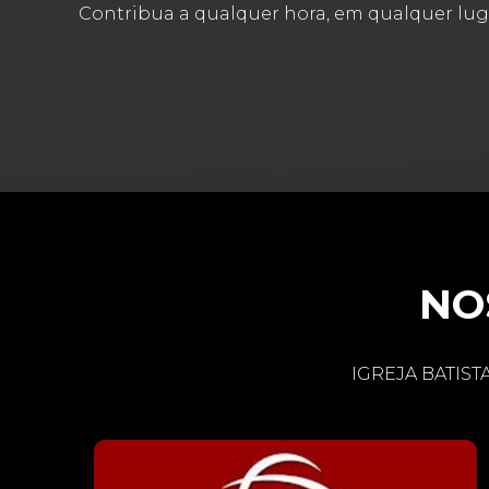
Contribua a qualquer hora, em qualquer lug
NO
IGREJA BATIST