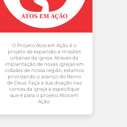
O Projeto Atos em Ação é o
projeto de expansão e missões
urbanas da igreja. Através da
implantação de novas igrejas em
cidades de nossa região, estamos
priorizando o avanço do Reino
de Deus. Faça a sua doação nas
contas da igreja e especifique
que é para o projeto Atos em
Ação.