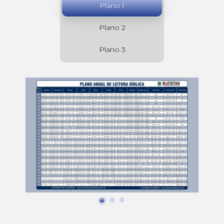
Plano 1
Plano 2
Plano 3