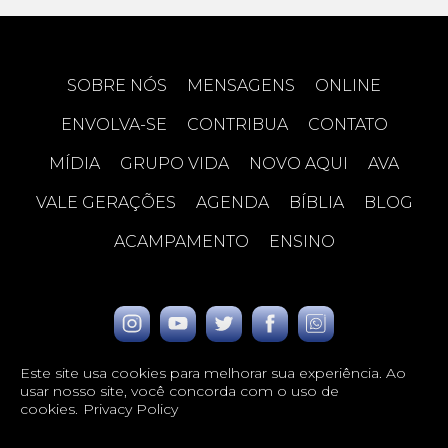
SOBRE NÓS
MENSAGENS
ONLINE
ENVOLVA-SE
CONTRIBUA
CONTATO
MÍDIA
GRUPO VIDA
NOVO AQUI
AVA
VALE GERAÇÕES
AGENDA
BÍBLIA
BLOG
ACAMPAMENTO
ENSINO
Este site usa cookies para melhorar sua experiência. Ao
usar nosso site, você concorda com o uso de
cookies.
Privacy Policy